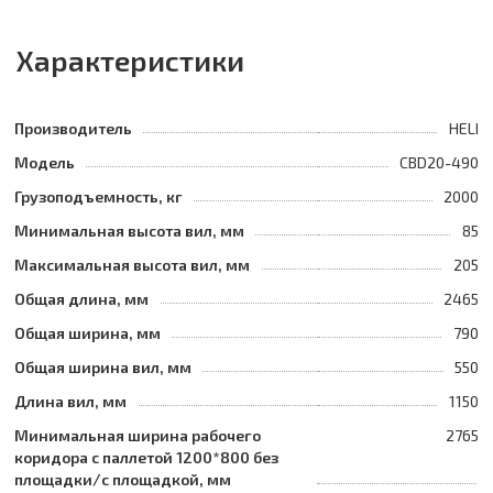
Характеристики
Производитель
HELI
Модель
CBD20-490
Грузоподъемность, кг
2000
Минимальная высота вил, мм
85
Максимальная высота вил, мм
205
Общая длина, мм
2465
Общая ширина, мм
790
Общая ширина вил, мм
550
Длина вил, мм
1150
Минимальная ширина рабочего
2765
коридора с паллетой 1200*800 без
площадки/с площадкой, мм