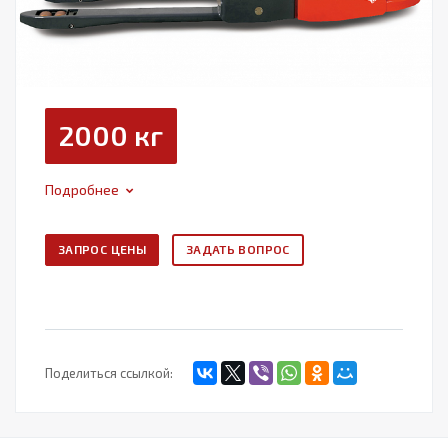
2000 кг
Подробнее
ЗАПРОС ЦЕНЫ
ЗАДАТЬ ВОПРОС
Поделиться ссылкой: