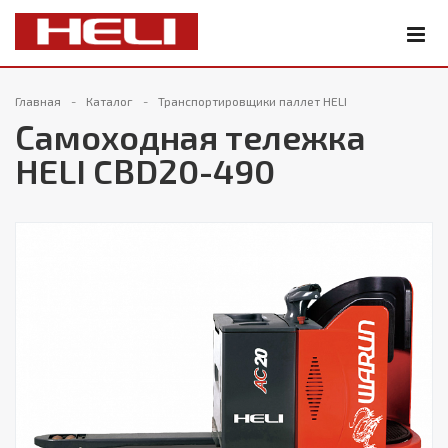
Главная
Каталог
Транспортировщики паллет HELI
Самоходная тележка
HELI CBD20-490